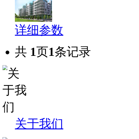
详细参数
共
1
页
1
条记录
关于我们