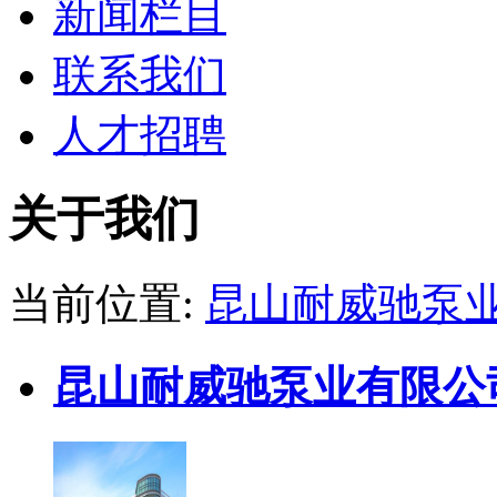
新闻栏目
联系我们
人才招聘
关于我们
当前位置:
昆山耐威驰泵
昆山耐威驰泵业有限公