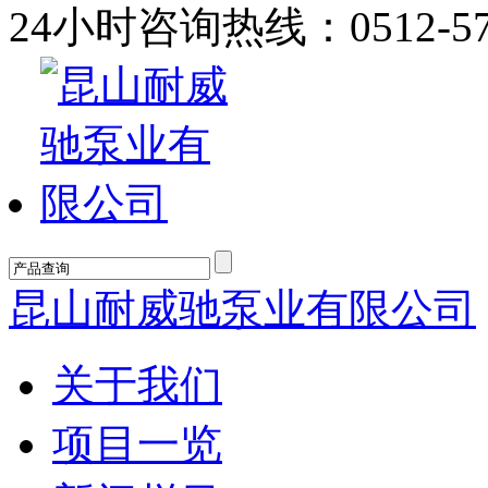
24小时咨询热线：
0512-5
昆山耐威驰泵业有限公司
关于我们
项目一览