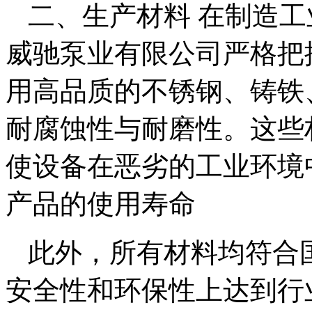
二、生产材料 在制造
威驰泵业有限公司严格把
用高品质的不锈钢、铸铁
耐腐蚀性与耐磨性。这些
使设备在恶劣的工业环境
产品的使用寿命
此外，所有材料均符合
安全性和环保性上达到行