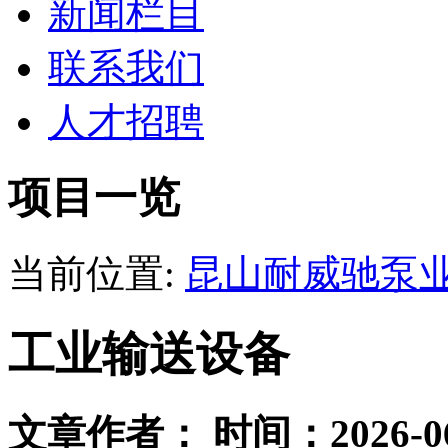
新闻栏目
联系我们
人才招聘
项目一览
当前位置:
昆山耐威驰泵
工业输送设备
文章作者： 时间：2026-06