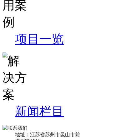
项目一览
新闻栏目
地址：江苏省苏州市昆山市前