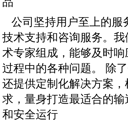
品
公司坚持用户至上的服
技术支持和咨询服务。我
术专家组成，能够及时响
过程中的各种问题。 除
还提供定制化解决方案，
求，量身打造最适合的输
和安全运行