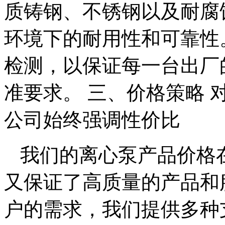
质铸钢、不锈钢以及耐腐
环境下的耐用性和可靠性
检测，以保证每一台出厂
准要求。 三、价格策略
公司始终强调性价比
我们的离心泵产品价格
又保证了高质量的产品和
户的需求，我们提供多种