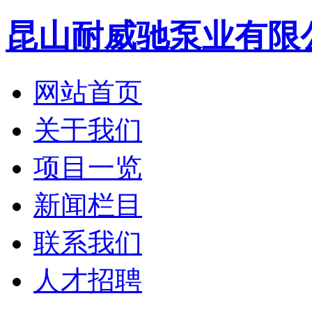
昆山耐威驰泵业有限
网站首页
关于我们
项目一览
新闻栏目
联系我们
人才招聘