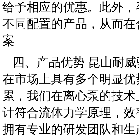
给予相应的优惠。此外，
不同配置的产品，从而在
案
四、产品优势 昆山耐
在市场上具有多个明显优
累，我们在离心泵的技术
计符合流体力学原理，效
拥有专业的研发团队和生