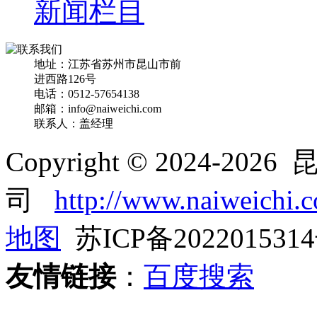
新闻栏目
地址：江苏省苏州市昆山市前
进西路126号
电话：0512-57654138
邮箱：info@naiweichi.com
联系人：盖经理
Copyright © 2024-
司
http://www.naiweichi.
地图
苏ICP备202201531
友情链接
：
百度搜索