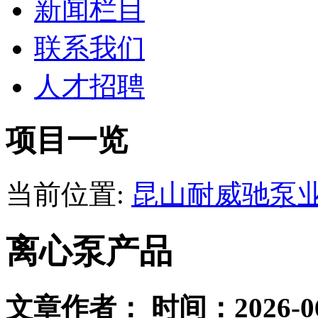
新闻栏目
联系我们
人才招聘
项目一览
当前位置:
昆山耐威驰泵
离心泵产品
文章作者： 时间：2026-06