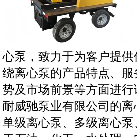
心泵，致力于为客户提供
绕离心泵的产品特点、服
势及市场前景等方面进行
耐威驰泵业有限公司的离
单级离心泵、多级离心泵