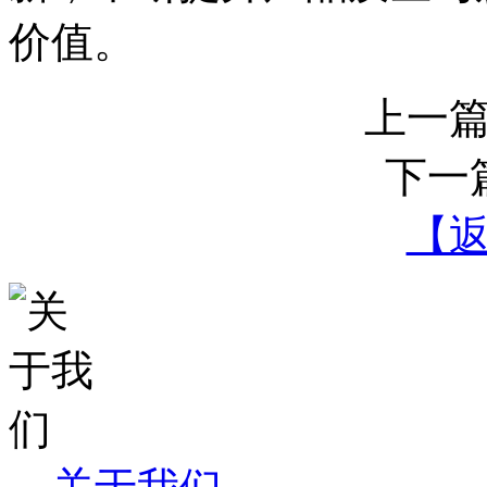
价值。
上一
下一
【