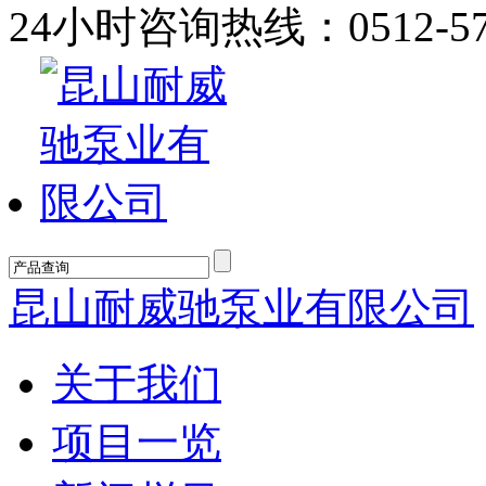
24小时咨询热线：
0512-5
昆山耐威驰泵业有限公司
关于我们
项目一览