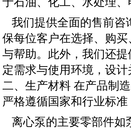
于石油、化工、水处理、
我们提供全面的售前咨
保每位客户在选择、购买
与帮助。此外，我们还提
定需求与使用环境，设计
二、生产材料 在产品制
严格遵循国家和行业标准
离心泵的主要零部件如