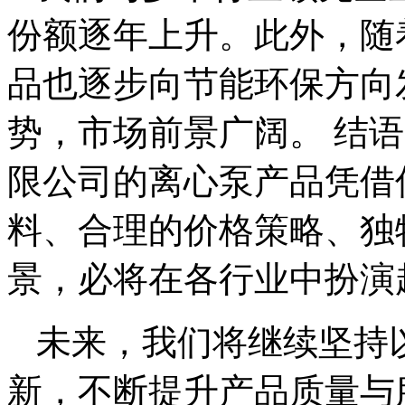
份额逐年上升。此外，随
品也逐步向节能环保方向
势，市场前景广阔。 结
限公司的离心泵产品凭借
料、合理的价格策略、独
景，必将在各行业中扮演
未来，我们将继续坚持
新，不断提升产品质量与