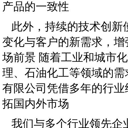
产品的一致性
此外，持续的技术创新
变化与客户的新需求，增
场前景 随着工业和城市
理、石油化工等领域的需
有限公司凭借多年的行业
拓国内外市场
我们与多个行业领先企