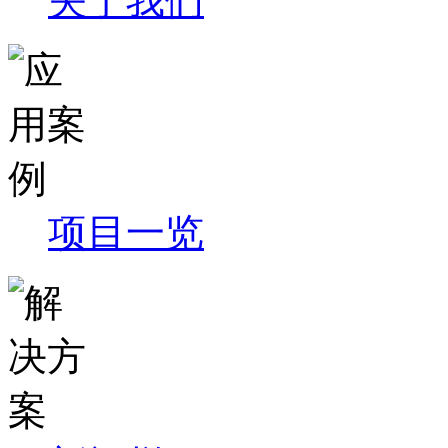
关于我们
项目一览